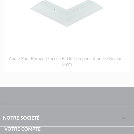
Angle Pour Rampe D'accès Et De Compensation De Niveau -
6mm

NOTRE SOCIÉTÉ
VOTRE COMPTE