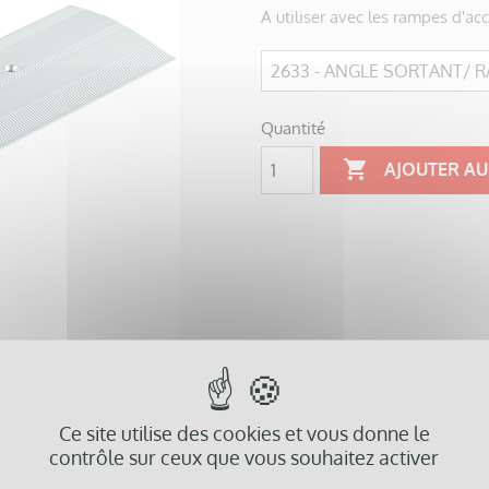
A utiliser avec les rampes d'a
Quantité

AJOUTER AU
Ce site utilise des cookies et vous donne le
contrôle sur ceux que vous souhaitez activer