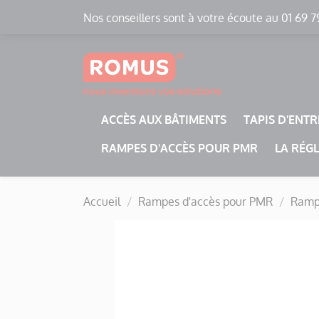
Panneau de gestion des cookies
Nos conseillers sont à votre écoute au 01 69 7
ACCÈS AUX BÂTIMENTS
TAPIS D'ENT
RAMPES D'ACCÈS POUR PMR
LA RÉG
Accueil
Rampes d'accès pour PMR
Rampe