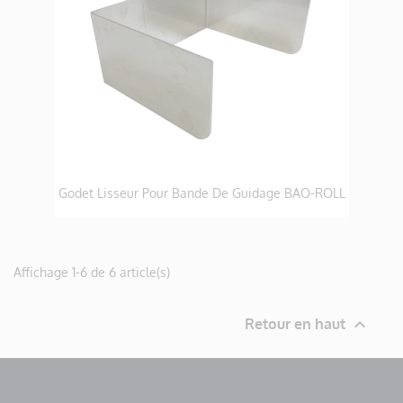
Godet Lisseur Pour Bande De Guidage BAO-ROLL
Affichage 1-6 de 6 article(s)

Retour en haut