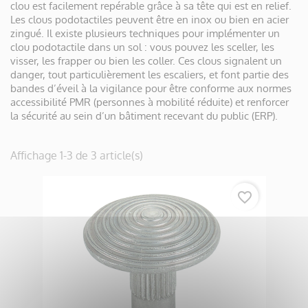
clou est facilement repérable grâce à sa tête qui est en relief.
Les clous podotactiles peuvent être en inox ou bien en acier
zingué. Il existe plusieurs techniques pour implémenter un
clou podotactile dans un sol : vous pouvez les sceller, les
visser, les frapper ou bien les coller. Ces clous signalent un
danger, tout particulièrement les escaliers, et font partie des
bandes d’éveil à la vigilance pour être conforme aux normes
accessibilité PMR (personnes à mobilité réduite) et renforcer
la sécurité au sein d’un bâtiment recevant du public (ERP).
Affichage 1-3 de 3 article(s)
favorite_border