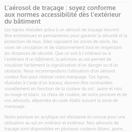
L’aérosol de traçage : soyez conforme
aux normes accessibilité dès l’extérieur
du bâtiment
Les lignes réalisées grâce à un aérosol de traçage doivent
être entretenues et permanentes pour garantir la sécurité et la
protection de tous. Elles signalent les zones de stock, les
voies de circulation et de stationnement tout en respectant
les distances de sécurité. Que ce soit à l’intérieur ou à
l’extérieur d’un bâtiment, la peinture au sol permet de
visualiser facilement la signalisation d’un danger ou d’un
obstacle. Nous recommandons l'utilisation d'un aérosol
couleur fluo pour réaliser votre marquage. Ces lignes,
réalisées à l’aide d’un traceur, doivent être contrastées
visuellement en fonction de la couleur du sol : jaune et noir,
ou rouge et blanc. Le choix de couleur, de votre peinture et de
vos aérosols, dépendra du code établi suivant la zone de
marquage.
Notre peinture en acrylique est résistante et conçue pour une
utilisation au sol en intérieur et extérieur. Nos aérosols de
traçage sont disponibles en plusieurs couleurs (blanc, jaune,