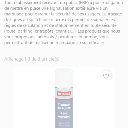
Tout établissement recevant du public (ERP) a pour obligation
de mettre en place une signalisation extérieure via un
marquage pour garantir la sécurité de ses usagers. Le traçage
de lignes au sol à l’aide d’aérosols permet de signaler les
règles de circulation et de stationnement en toute sécurité
(route, parking, entrepôts, chantier…). Les produits que nous
vous proposons, aérosols / peintures en bombe, vous
permettront de réaliser un marquage au sol efficace.
Affichage 1-3 de 3 article(s)
favorite_border