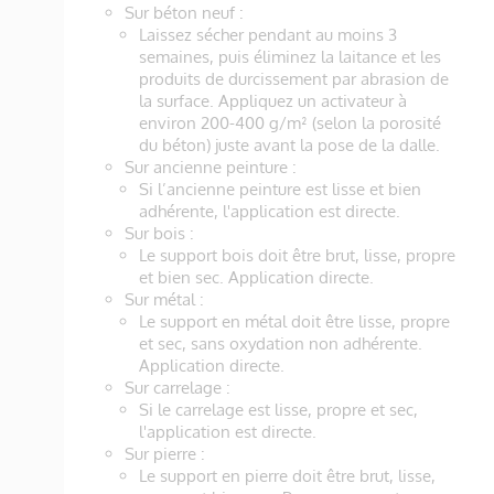
Sur béton neuf :
Laissez sécher pendant au moins 3
semaines, puis éliminez la laitance et les
produits de durcissement par abrasion de
la surface. Appliquez un activateur à
environ 200-400 g/m² (selon la porosité
du béton) juste avant la pose de la dalle.
Sur ancienne peinture :
Si l’ancienne peinture est lisse et bien
adhérente, l'application est directe.
Sur bois :
Le support bois doit être brut, lisse, propre
et bien sec. Application directe.
Sur métal :
Le support en métal doit être lisse, propre
et sec, sans oxydation non adhérente.
Application directe.
Sur carrelage :
Si le carrelage est lisse, propre et sec,
l'application est directe.
Sur pierre :
Le support en pierre doit être brut, lisse,