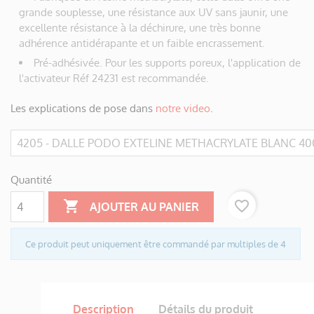
grande souplesse, une résistance aux UV sans jaunir, une
excellente résistance à la déchirure, une très bonne
adhérence antidérapante et un faible encrassement.
Pré-adhésivée. Pour les supports poreux, l'application de
l'activateur Réf 24231 est recommandée.
Les explications de pose dans
notre video
.
Quantité

favorite_border
AJOUTER AU PANIER
Ce produit peut uniquement être commandé par multiples de 4
Description
Détails du produit