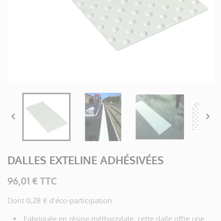


DALLES EXTELINE ADHÉSIVÉES
96,01 € TTC
Dont 0,28 € d'éco-participation
Fabriquée en résine méthacrylate, cette dalle offre une