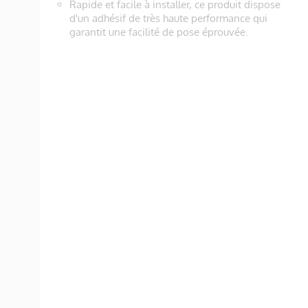
Rapide et facile à installer, ce produit dispose
d'un adhésif de très haute performance qui
garantit une facilité de pose éprouvée.