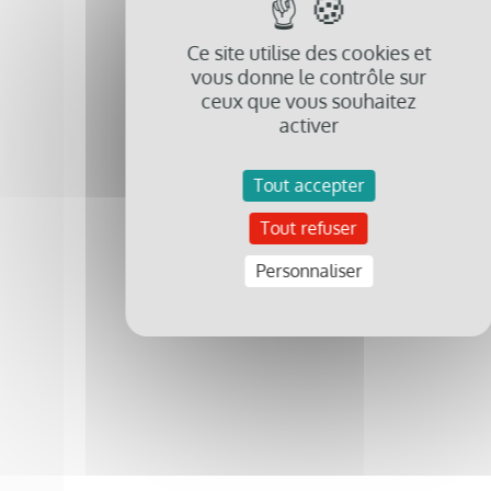
Ce site utilise des cookies et
vous donne le contrôle sur
ceux que vous souhaitez
activer
Tout accepter
Tout refuser
Personnaliser