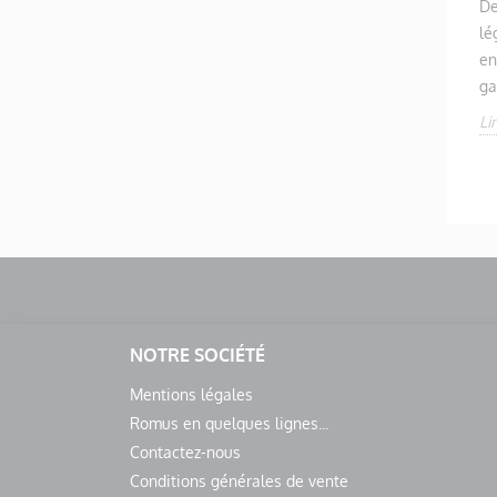
De
lé
en
ga
Li
NOTRE SOCIÉTÉ
Mentions légales
Romus en quelques lignes...
Contactez-nous
Conditions générales de vente