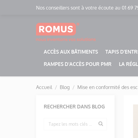
Panneau de gestion des cookies
Nos conseillers sont à votre écoute au 01 69 7
ACCÈS AUX BÂTIMENTS
TAPIS D'ENT
RAMPES D'ACCÈS POUR PMR
LA RÉG
Accueil
Blog
Mise en conformité des esc
RECHERCHER DANS BLOG