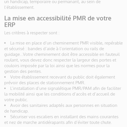
un handicap, temporaire ou permanant, au sein de
l’établissement.
La mise en accessibilité PMR de votre
ERP
Les critères à respecter sont :
La mise en place d’un cheminement PMR visible, repérable
et sécurisé : bandes d’aide à l’orientation ou rails de
guidage…Votre cheminement doit être accessible en fauteuil
roulant, vous devez donc respecter la largeur des portes et
couloirs imposée par la loi ainsi que les normes pour la
gestion des pentes.
Votre établissement recevant du public doit également
prévoir des places de stationnement PMR.
L’installation d’une signalétique PMR/PAM afin de faciliter
la mobilité ainsi que les conditions d’accès et d’accueil de
votre public.
Avoir des sanitaires adaptés aux personnes en situation
de handicap.
Sécuriser vos escaliers en installant des mains courantes
et nez de marche antidérapants afin d’éviter toute chute.