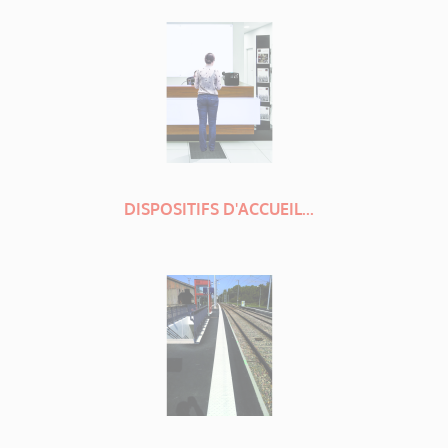
DISPOSITIFS D'ACCUEIL...