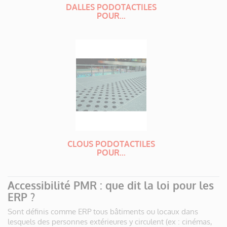
DALLES PODOTACTILES
POUR...
CLOUS PODOTACTILES
POUR...
Accessibilité PMR : que dit la loi pour les
ERP ?
Sont définis comme ERP tous bâtiments ou locaux dans
lesquels des personnes extérieures y circulent (ex : cinémas,