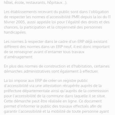
hôtel, école, restaurants, hôpitaux…).
Les établissements recevant du public sont dans l’obligation
de respecter les normes d’accessibilité PMR depuis la loi du 11
février 2005, aussi appelée loi pour l’égalité des droits et des
chances, la participation et la citoyenneté des personnes
handicapées.
Les normes à respecter dans le cadre d’un ERP déjà existant
diffèrent des normes dans un ERP neuf, il est donc important
de se renseigner avant d’entamer tous travaux
d’aménagement.
En plus des normes de construction et d'habitation, certaines
démarches administratives sont également à effectuer.
La loi impose aux ERP de créer un registre public
d’accessibilité via une attestation récupérée auprès de la
préfecture départementale ainsi qu’auprès de la commission
pour l’accessibilité de la commune dans laquelle il se situe.
Cette démarche peut être réalisée en ligne. Ce document
permet d’informer le public des travaux effectués afin de
garantir l’accessibilité et la mobilité de toute personne ayant